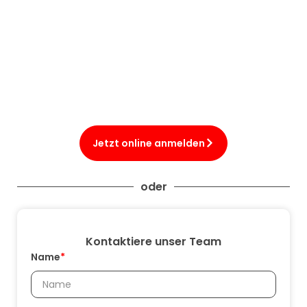
Jetzt online anmelden
oder
Kontaktiere unser Team
Name
*