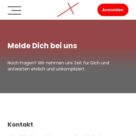
Anmelden
Melde Dich bei uns
Noch Fragen? Wir nehmen uns Zeit für Dich und
antworten ehrlich und unkompliziert.
Kontakt