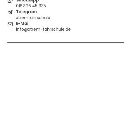
0162 26 45 935
Telegram
xtremfahrschule
E-Mail
info@xtrem-fahrschule.de