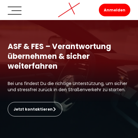
Anmelden
ASF & FES – Verantwortung
übernehmen & sicher
weiterfahren
Bei uns findest Du die richtige Unterstützung, um sicher
und stressfrei zurück in den Straßenverkehr zu starten.
Jetzt kontaktieren