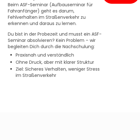
Beim ASF-Seminar (Aufbauseminar für
Fahranfänger) geht es darum,
Fehlverhalten im Straßenverkehr zu
erkennen und daraus zu lernen.
Du bist in der Probezeit und musst ein ASF-
Seminar absolvieren? Kein Problem – wir
begleiten Dich durch die Nachschulung:
Praxisnah und verständlich
Ohne Druck, aber mit klarer Struktur
Ziel: Sicheres Verhalten, weniger Stress
im Straßenverkehr