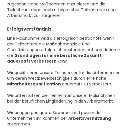
zugeschnittene Maßnahmen anzubieten und die
Teilnehmer dann nach erfolgreicher Teilnahme in den
Arbeitsmarkt zu integrieren.
Erfolgsverständnis
Eine Maßnahme wird als erfolgreich betrachtet, wenn
der Teilnehmer die Maßnahmenziele und
Qualifizierungen erfolgreich bestanden hat und dadurch
die
Grundlagen für eine berufliche Zukunft
dauerhaft verbessern
kann.
Wir qualifizieren unsere Teilnehmer für die Unternehmen
um deren Wettbewerbsfähigkeit durch eine hohe
Mitarbeiterqualifikation
dauerhaft zu verbessern.
Wir unterstützen die Teilnehmer unserer Maßnahmen
bei der beruflichen Eingliederung in den Arbeitsmarkt.
Wir bringen geeignete Bewerber und passende
Unternehmen im Rahmen der
Arbeitsvermittlung
zusammen.