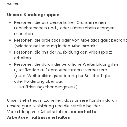
wollen.
Unsere Kundengruppen:
Personen, die aus persönlichen Gründen einen
Fahrlehrerschein und / oder Führerschein erlangen
möchten
Personen, die arbeitslos oder von Arbeitslosigkeit bedroht
(Wiedereingliederung in den Arbeitsmarkt)
Personen, die mit der Ausbildung den Arbeitsplatz
erhalten
Personen, die durch die berufliche Weiterbildung ihre
Qualifikation auf dem Arbeitsmarkt verbessern
(auch Weiterbildungsförderung für Beschäftigte
oder Förderung über das
Qualifizierungschancengesetz)
Unser Ziel ist es mitzuhelfen, dass unsere Kunden durch
unsere gute Ausbildung und die Mithilfe bei der
Vermittlung von Arbeitsplätzen,
dauerhafte
Arbeitsverhältnisse erhalten
.