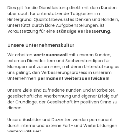
Dies gilt für die Dienstleistung direkt mit dem Kunden
aber auch für unterstützende Tätigkeiten im
Hintergrund. Qualitätsbewusstes Denken und Handeln,
unterstützt durch klare Aufgabenstellungen, ist
Voraussetzung für eine
ständige Verbesserung
.
Unsere Unternehmenskultur
Wir arbeiten
vertrauensvoll
mit unseren Kunden,
externen Dienstleistern und Sachverständigen für
Management zusammen, mit deren Unterstützung es
uns gelingt, den Verbesserungsprozess in unserem
Unternehmen
permanent weiterzuentwickeln
.
Unsere Ziele sind zufriedene Kunden und Mitarbeiter,
gesellschaftliche Anerkennung und eigener Erfolg auf
der Grundlage, der Gesellschaft im positiven Sinne zu
dienen.
Unsere Ausbilder und Dozenten werden permanent
durch interne und externe Fort- und Weiterbildungen
weiterqualifiziert.