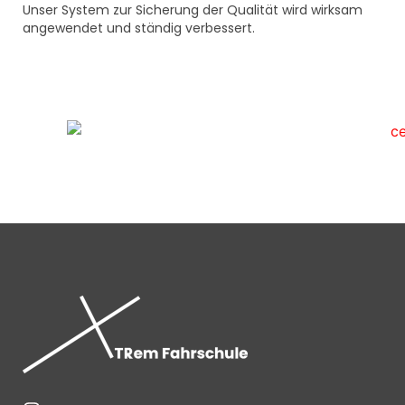
Unser System zur Sicherung der Qualität wird wirksam
angewendet und ständig verbessert.