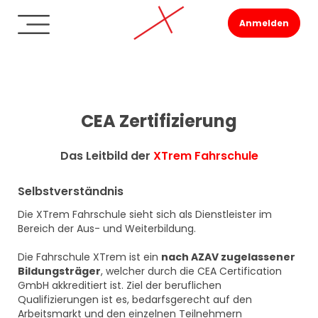
Anmelden
CEA Zertifizierung
Das Leitbild der
XTrem Fahrschule
Selbstverständnis
Die XTrem Fahrschule sieht sich als Dienstleister im
Bereich der Aus- und Weiterbildung.
Die Fahrschule XTrem ist ein
nach AZAV zugelassener
Bildungsträger
, welcher durch die CEA Certification
GmbH akkreditiert ist. Ziel der beruflichen
Qualifizierungen ist es, bedarfsgerecht auf den
Arbeitsmarkt und den einzelnen Teilnehmern