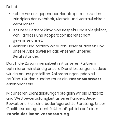
Dabei
sehen wir uns gegenüber Nachfragenden zu den
Prinzipien der Wahrheit, Klarheit und Vertraulichkeit
verpflichtet.
ist unser Betriebsklima von Respekt und Kollegialität,
von Fairness und Kooperationsbereitschaft
gekennzeichnet.
wahren und fördern wir durch unser Auftreten und
unsere Arbeitsweisen das Ansehen unseres
Berufsstandes
Durch die Zusammenarbeit mit unseren Partnern
optimieren wir ständig unsere Dienstleistungen, sodass
wir die an uns gestellten Anforderungen jederzeit
erfüllen. Für den Kunden muss ein
klarer Mehrwert
erkennbar sein.
Mit unseren Dienstleistungen steigern wir die Effizienz
und Wettbewerbsfähigkeit unserer Kunden. Jeder
Bewerber erhält eine bedarfsgerechte Beratung. Unser
Qualitätsmanagement fußt maßgeblich auf einer
kontinuierlichen Verbesserung
.