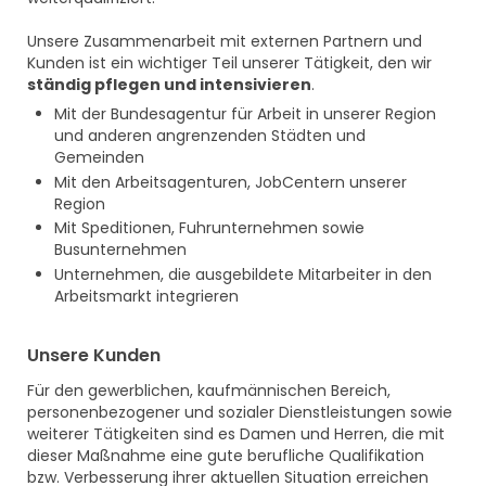
Unsere Zusammenarbeit mit externen Partnern und
Kunden ist ein wichtiger Teil unserer Tätigkeit, den wir
ständig pflegen und intensivieren
.
Mit der Bundesagentur für Arbeit in unserer Region
und anderen angrenzenden Städten und
Gemeinden
Mit den Arbeitsagenturen, JobCentern unserer
Region
Mit Speditionen, Fuhrunternehmen sowie
Busunternehmen
Unternehmen, die ausgebildete Mitarbeiter in den
Arbeitsmarkt integrieren
Unsere Kunden
Für den gewerblichen, kaufmännischen Bereich,
personenbezogener und sozialer Dienstleistungen sowie
weiterer Tätigkeiten sind es Damen und Herren, die mit
dieser Maßnahme eine gute berufliche Qualifikation
bzw. Verbesserung ihrer aktuellen Situation erreichen